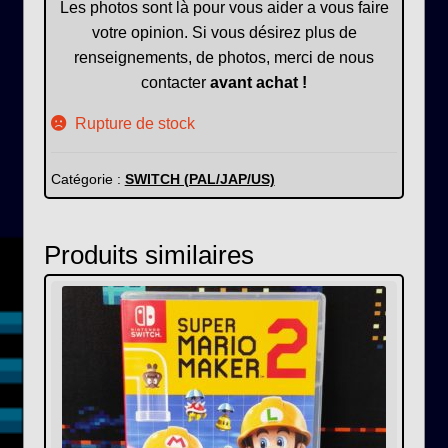
Les photos sont là pour vous aider a vous faire
votre opinion. Si vous désirez plus de
renseignements, de photos, merci de nous
contacter
avant achat !
Rupture de stock
Catégorie :
SWITCH (PAL/JAP/US)
Produits similaires