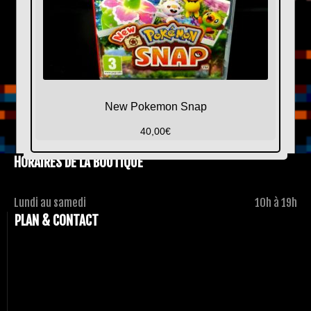
New Pokemon Snap
40,00
€
HORAIRES DE LA BOUTIQUE
Lundi au samedi
10h à 19h
PLAN & CONTACT