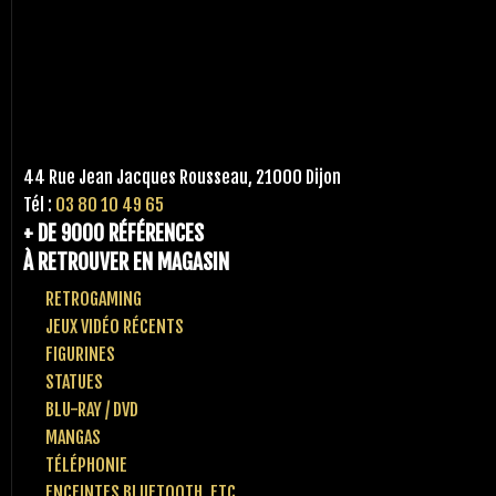
44 Rue Jean Jacques Rousseau, 21000 Dijon
Tél :
03 80 10 49 65
+ DE 9000 RÉFÉRENCES
À RETROUVER EN MAGASIN
RETROGAMING
JEUX VIDÉO RÉCENTS
FIGURINES
STATUES
BLU-RAY / DVD
MANGAS
TÉLÉPHONIE
ENCEINTES BLUETOOTH, ETC..