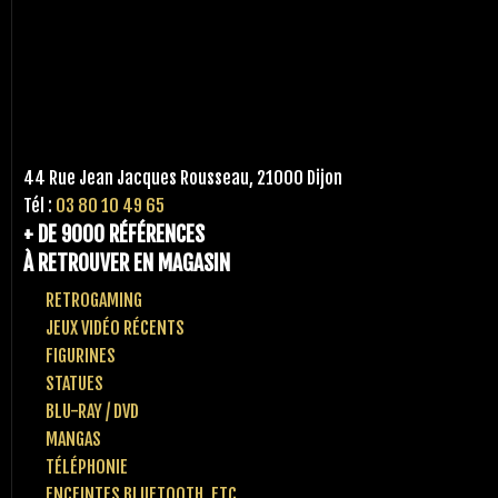
44 Rue Jean Jacques Rousseau, 21000 Dijon
Tél :
03 80 10 49 65
+ DE 9000 RÉFÉRENCES
À RETROUVER EN MAGASIN
RETROGAMING
JEUX VIDÉO RÉCENTS
FIGURINES
STATUES
BLU-RAY / DVD
MANGAS
TÉLÉPHONIE
ENCEINTES BLUETOOTH, ETC..