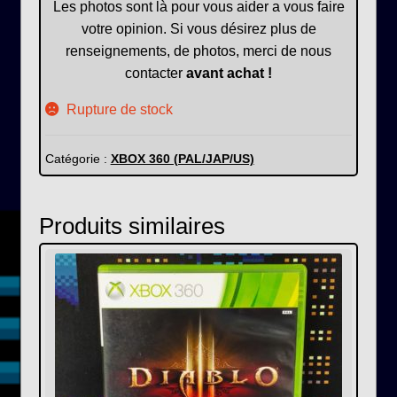
Les photos sont là pour vous aider a vous faire
votre opinion. Si vous désirez plus de
renseignements, de photos, merci de nous
contacter
avant achat !
Rupture de stock
Catégorie :
XBOX 360 (PAL/JAP/US)
Produits similaires