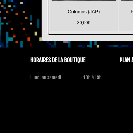
Columns (JAP)
P
30,00
€
HORAIRES DE LA BOUTIQUE
PLAN 
Lundi au samedi
10h à 19h