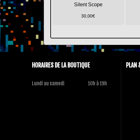
Silent Scope
30,00
€
HORAIRES DE LA BOUTIQUE
PLAN 
Lundi au samedi
10h à 19h