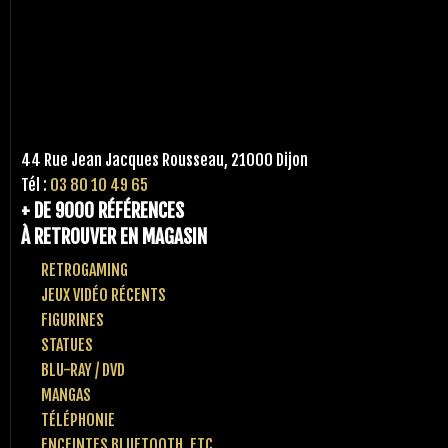
44 Rue Jean Jacques Rousseau, 21000 Dijon
Tél :
03 80 10 49 65
+ DE 9000 RÉFÉRENCES
À RETROUVER EN MAGASIN
RETROGAMING
JEUX VIDÉO RÉCENTS
FIGURINES
STATUES
BLU-RAY / DVD
MANGAS
TÉLÉPHONIE
ENCEINTES BLUETOOTH, ETC..