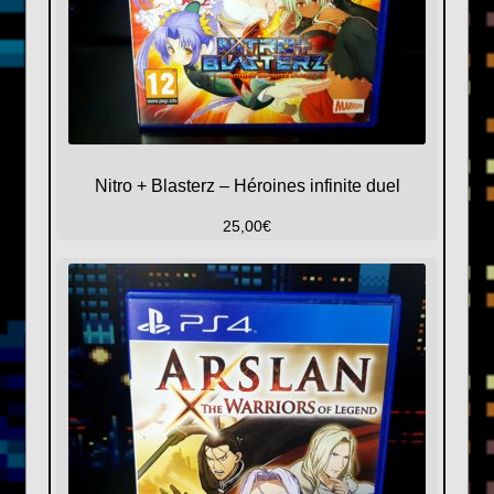
Nitro + Blasterz – Héroines infinite duel
25,00
€