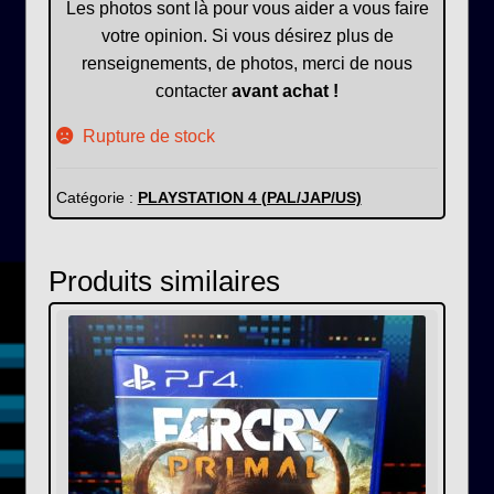
Les photos sont là pour vous aider a vous faire
votre opinion. Si vous désirez plus de
renseignements, de photos, merci de nous
contacter
avant achat !
Rupture de stock
Catégorie :
PLAYSTATION 4 (PAL/JAP/US)
Produits similaires