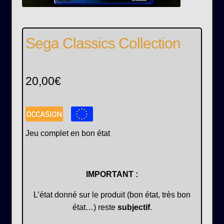
Sega Classics Collection
20,00
€
Jeu complet en bon état
IMPORTANT :
L’état donné sur le produit (bon état, très bon
état…) reste
subjectif
.