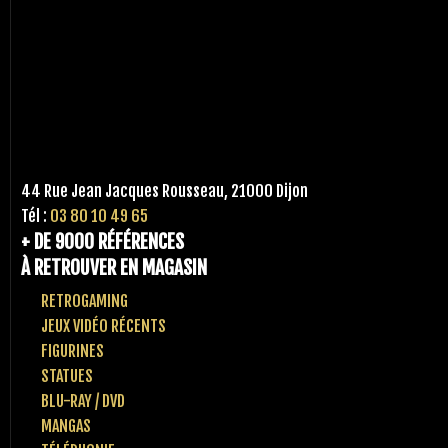
44 Rue Jean Jacques Rousseau, 21000 Dijon
Tél :
03 80 10 49 65
+ DE 9000 RÉFÉRENCES
À RETROUVER EN MAGASIN
RETROGAMING
JEUX VIDÉO RÉCENTS
FIGURINES
STATUES
BLU-RAY / DVD
MANGAS