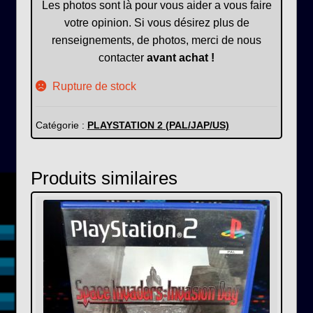
Les photos sont là pour vous aider a vous faire
votre opinion. Si vous désirez plus de
renseignements, de photos, merci de nous
contacter
avant achat !
Rupture de stock
Catégorie :
PLAYSTATION 2 (PAL/JAP/US)
Produits similaires