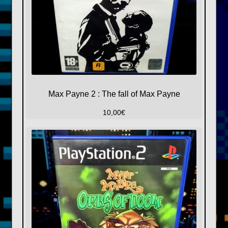
Max Payne 2 : The fall of Max Payne
10,00
€