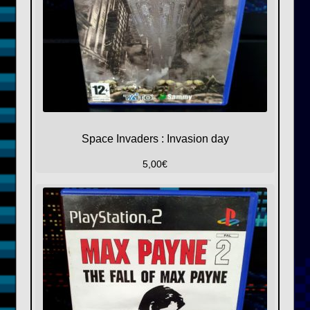
Space Invaders : Invasion day
5,00
€