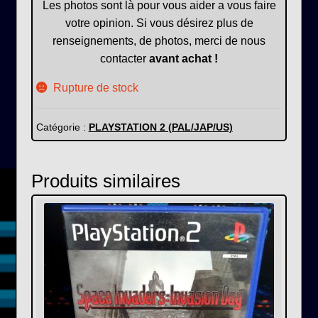
Les photos sont là pour vous aider a vous faire
votre opinion. Si vous désirez plus de
renseignements, de photos, merci de nous
contacter
avant achat !
Rupture de stock
Catégorie :
PLAYSTATION 2 (PAL/JAP/US)
Produits similaires