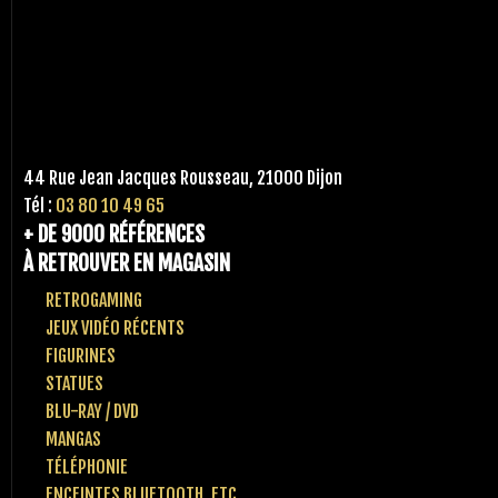
44 Rue Jean Jacques Rousseau, 21000 Dijon
Tél :
03 80 10 49 65
+ DE 9000 RÉFÉRENCES
À RETROUVER EN MAGASIN
RETROGAMING
JEUX VIDÉO RÉCENTS
FIGURINES
STATUES
BLU-RAY / DVD
MANGAS
TÉLÉPHONIE
ENCEINTES BLUETOOTH, ETC..