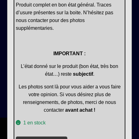
Produit complet en bon état général. Traces
d’usure présentes sur la boite. N’hésitez pas
nous contacter pour des photos
supplémentaries.
IMPORTANT :
L’état donné sur le produit (bon état, très bon
état…) reste
subjectif
.
Les photos sont là pour vous aider a vous faire
votre opinion. Si vous désirez plus de
renseignements, de photos, merci de nous
contacter
avant achat !
1 en stock