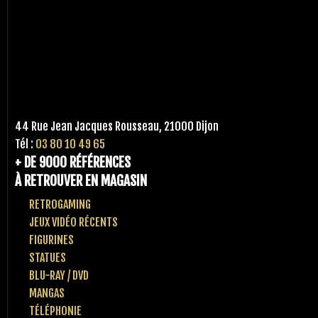
44 Rue Jean Jacques Rousseau, 21000 Dijon
Tél :
03 80 10 49 65
+ DE 9000 RÉFÉRENCES
À RETROUVER EN MAGASIN
RETROGAMING
JEUX VIDÉO RÉCENTS
FIGURINES
STATUES
BLU-RAY / DVD
MANGAS
TÉLÉPHONIE