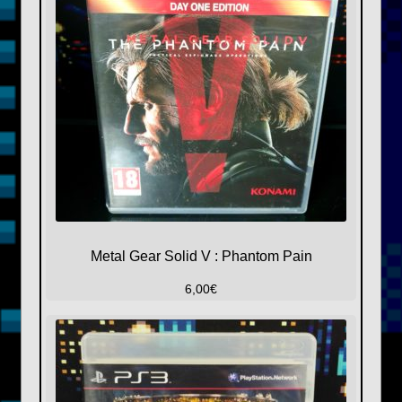
Metal Gear Solid V : Phantom Pain
6,00
€