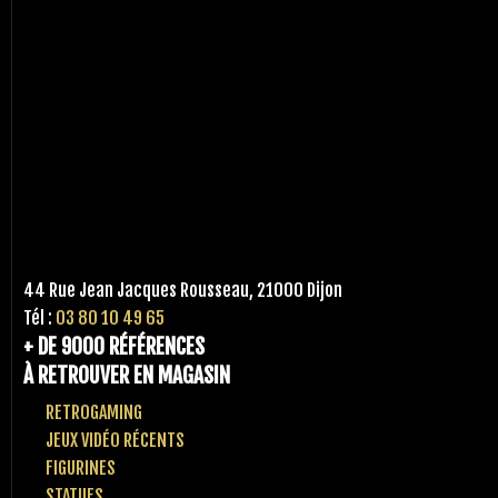
44 Rue Jean Jacques Rousseau, 21000 Dijon
Tél :
03 80 10 49 65
+ DE 9000 RÉFÉRENCES
À RETROUVER EN MAGASIN
RETROGAMING
JEUX VIDÉO RÉCENTS
FIGURINES
STATUES