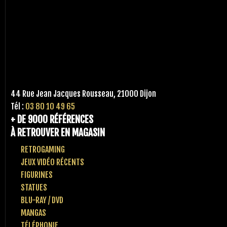
44 Rue Jean Jacques Rousseau, 21000 Dijon
Tél :
03 80 10 49 65
+ DE 9000 RÉFÉRENCES
À RETROUVER EN MAGASIN
RETROGAMING
JEUX VIDÉO RÉCENTS
FIGURINES
STATUES
BLU-RAY / DVD
MANGAS
TÉLÉPHONIE