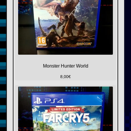
Monster Hunter World
8,00
€