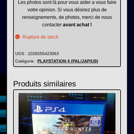
Les photos sont là pour vous aider a vous faire
votre opinion. Si vous désirez plus de
renseignements, de photos, merci de nous
contacter
avant achat !
Rupture de stock
UGS :
1026555423063
Catégorie :
PLAYSTATION 4 (PAL/JAP/US)
Produits similaires