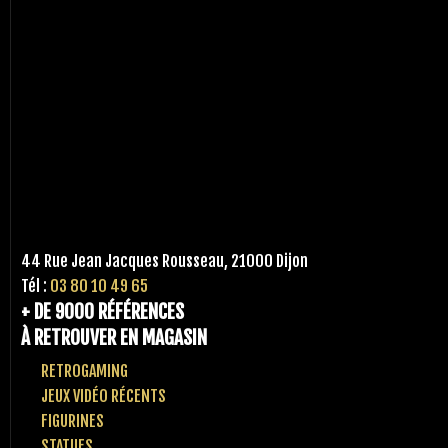
44 Rue Jean Jacques Rousseau, 21000 Dijon
Tél :
03 80 10 49 65
+ DE 9000 RÉFÉRENCES
À RETROUVER EN MAGASIN
RETROGAMING
JEUX VIDÉO RÉCENTS
FIGURINES
STATUES