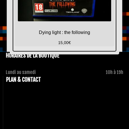
Dying light : the following
15,00
€
HORAIRES DE LA BOUTIQUE
Lundi au samedi
10h à 19h
PLAN & CONTACT