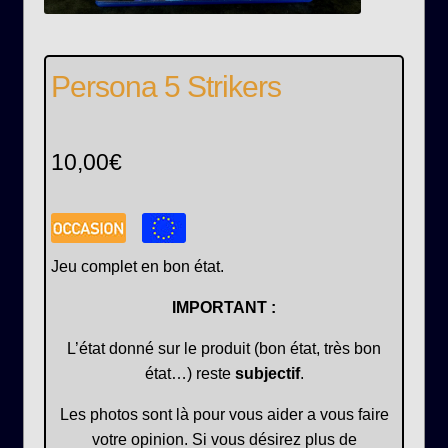
Persona 5 Strikers
10,00
€
Jeu complet en bon état.
IMPORTANT :
L’état donné sur le produit (bon état, très bon
état…) reste
subjectif
.
Les photos sont là pour vous aider a vous faire
votre opinion. Si vous désirez plus de