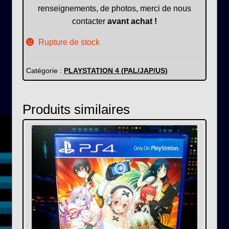
renseignements, de photos, merci de nous
contacter
avant achat !
Rupture de stock
Catégorie :
PLAYSTATION 4 (PAL/JAP/US)
Produits similaires