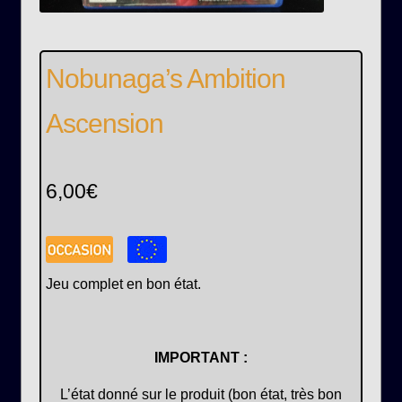
Nobunaga’s Ambition
Ascension
6,00
€
Jeu complet en bon état.
IMPORTANT :
L’état donné sur le produit (bon état, très bon