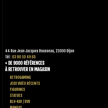
44 Rue Jean Jacques Rousseau, 21000 Dijon
Tél :
03 80 10 49 65
+ DE 9000 RÉFÉRENCES
À RETROUVER EN MAGASIN
RETROGAMING
JEUX VIDÉO RÉCENTS
FIGURINES
STATUES
BLU-RAY / DVD
MANGAS