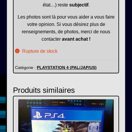
état…) reste
subjectif
.
Les photos sont là pour vous aider a vous faire
votre opinion. Si vous désirez plus de
renseignements, de photos, merci de nous
contacter
avant achat !
Rupture de stock
Catégorie :
PLAYSTATION 4 (PAL/JAP/US)
Produits similaires