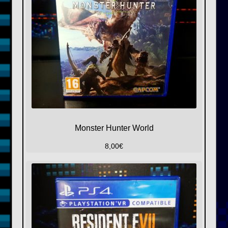
Monster Hunter World
8,00
€