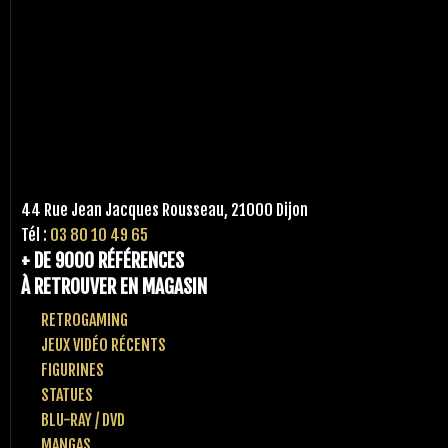
44 Rue Jean Jacques Rousseau, 21000 Dijon
Tél :
03 80 10 49 65
+ DE 9000 RÉFÉRENCES
À RETROUVER EN MAGASIN
RETROGAMING
JEUX VIDÉO RÉCENTS
FIGURINES
STATUES
BLU-RAY / DVD
MANGAS