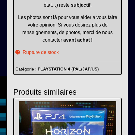
état…) reste
subjectif
.
Les photos sont là pour vous aider a vous faire
votre opinion. Si vous désirez plus de
renseignements, de photos, merci de nous
contacter
avant achat !
Rupture de stock
Catégorie :
PLAYSTATION 4 (PAL/JAP/US)
Produits similaires