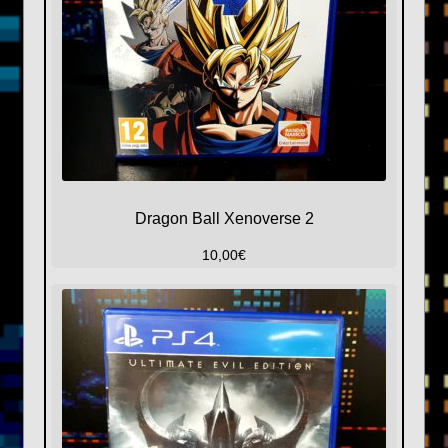
Dragon Ball Xenoverse 2
10,00
€