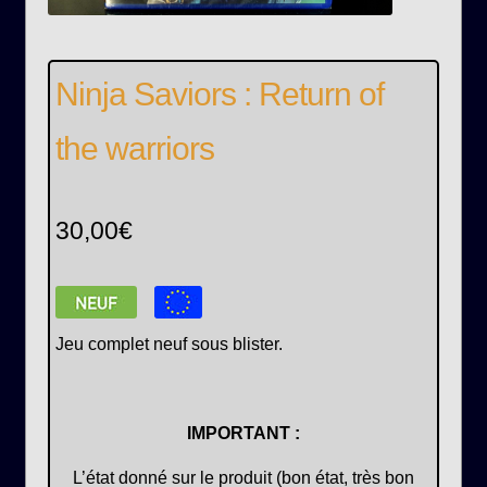
Ninja Saviors : Return of
the warriors
30,00
€
Jeu complet neuf sous blister.
IMPORTANT :
L’état donné sur le produit (bon état, très bon