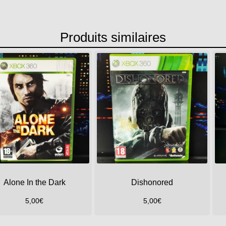
Produits similaires
Alone In the Dark
Dishonored
5,00
€
5,00
€