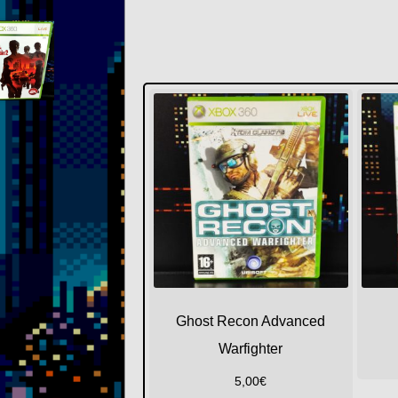
Ghost Recon Advanced
Warfighter
5,00
€