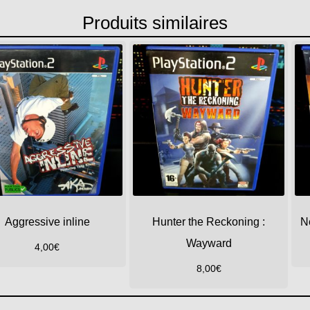
Produits similaires
Aggressive inline
Hunter the Reckoning :
N
Wayward
4,00
€
8,00
€