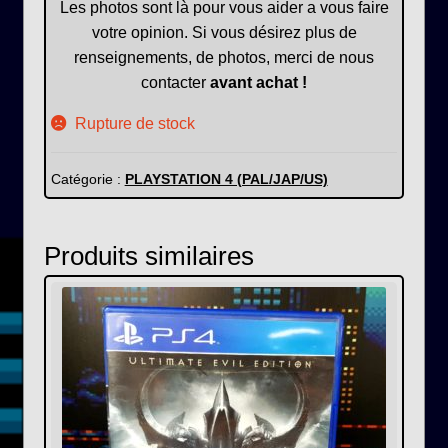
Les photos sont là pour vous aider a vous faire
votre opinion. Si vous désirez plus de
renseignements, de photos, merci de nous
contacter
avant achat !
Rupture de stock
Catégorie :
PLAYSTATION 4 (PAL/JAP/US)
Produits similaires