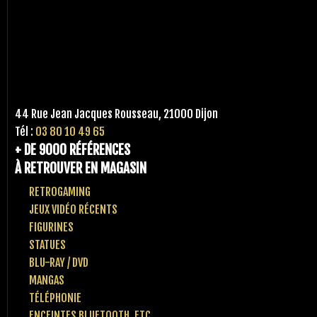
44 Rue Jean Jacques Rousseau, 21000 Dijon
Tél :
03 80 10 49 65
+ DE 9000 RÉFÉRENCES
À RETROUVER EN MAGASIN
RETROGAMING
JEUX VIDÉO RÉCENTS
FIGURINES
STATUES
BLU-RAY / DVD
MANGAS
TÉLÉPHONIE
ENCEINTES BLUETOOTH, ETC..