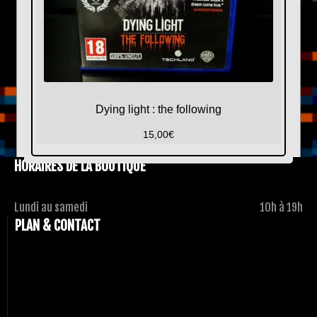
Dying light : the following
15,00
€
HORAIRES DE LA BOUTIQUE
Lundi au samedi
10h à 19h
PLAN & CONTACT