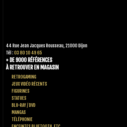
44 Rue Jean Jacques Rousseau, 21000 Dijon
Tél :
03 80 10 49 65
+ DE 9000 RÉFÉRENCES
À RETROUVER EN MAGASIN
RETROGAMING
JEUX VIDÉO RÉCENTS
FIGURINES
STATUES
BLU-RAY / DVD
MANGAS
TÉLÉPHONIE
ENCEINTES BLUETOOTH, ETC..