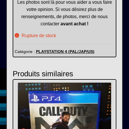
Les photos sont là pour vous aider a vous faire
votre opinion. Si vous désirez plus de
renseignements, de photos, merci de nous
contacter
avant achat !
Rupture de stock
Catégorie :
PLAYSTATION 4 (PAL/JAP/US)
Produits similaires