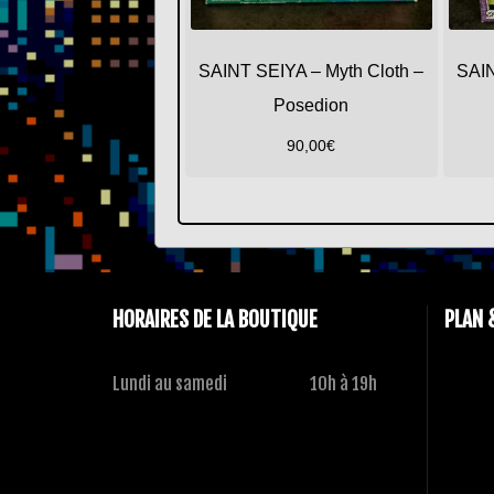
SAINT SEIYA – Myth Cloth –
SAIN
Posedion
90,00
€
HORAIRES DE LA BOUTIQUE
PLAN 
Lundi au samedi
10h à 19h