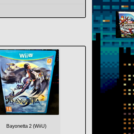
Bayonetta 2 (WiiU)