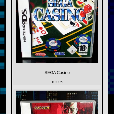
SEGA Casino
10,00
€