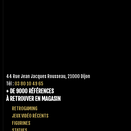
44 Rue Jean Jacques Rousseau, 21000 Dijon
Tél :
03 80 10 49 65
+ DE 9000 RÉFÉRENCES
À RETROUVER EN MAGASIN
RETROGAMING
JEUX VIDÉO RÉCENTS
FIGURINES
STATUES