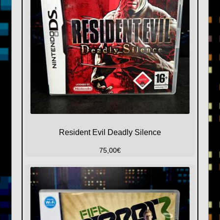
Resident Evil Deadly Silence
75,00
€