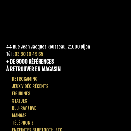
44 Rue Jean Jacques Rousseau, 21000 Dijon
Tél :
03 80 10 49 65
+ DE 9000 RÉFÉRENCES
À RETROUVER EN MAGASIN
RETROGAMING
JEUX VIDÉO RÉCENTS
FIGURINES
STATUES
BLU-RAY / DVD
MANGAS
TÉLÉPHONIE
ENCEINTES BLUETOOTH, ETC..