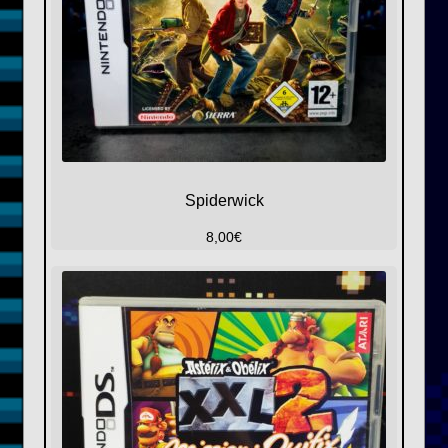
Spiderwick
8,00
€