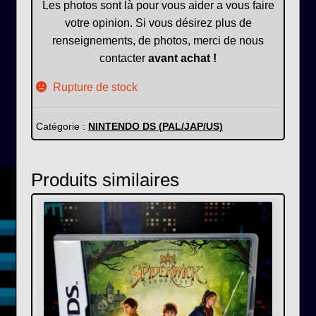
Les photos sont là pour vous aider a vous faire
votre opinion. Si vous désirez plus de
renseignements, de photos, merci de nous
contacter
avant achat !
Rupture de stock
Catégorie :
NINTENDO DS (PAL/JAP/US)
Produits similaires