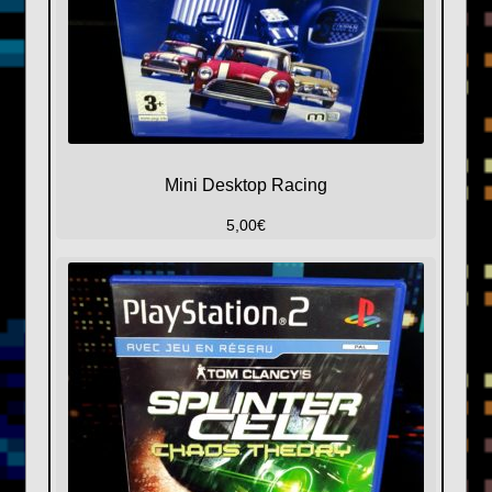
Mini Desktop Racing
5,00
€