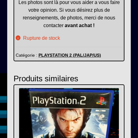
Les photos sont là pour vous aider a vous faire
votre opinion. Si vous désirez plus de
renseignements, de photos, merci de nous
contacter
avant achat !
Rupture de stock
Catégorie :
PLAYSTATION 2 (PAL/JAP/US)
Produits similaires