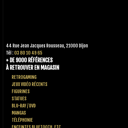
44 Rue Jean Jacques Rousseau, 21000 Dijon
Tél :
03 80 10 49 65
+ DE 9000 RÉFÉRENCES
À RETROUVER EN MAGASIN
RETROGAMING
JEUX VIDÉO RÉCENTS
FIGURINES
STATUES
BLU-RAY / DVD
MANGAS
TÉLÉPHONIE
ENCEINTES BLUETOOTH, ETC..