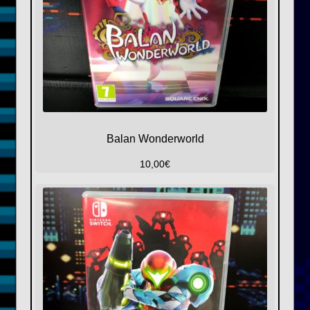
Balan Wonderworld
10,00
€