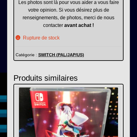
Les photos sont là pour vous aider a vous faire
votre opinion. Si vous désirez plus de
renseignements, de photos, merci de nous
contacter
avant achat !
Rupture de stock
Catégorie :
SWITCH (PAL/JAP/US)
Produits similaires