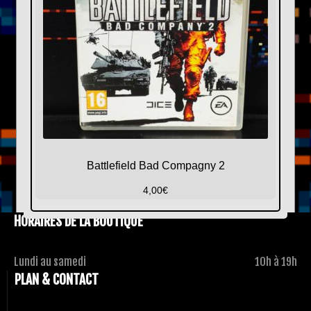
Battlefield Bad Compagny 2
4,00
€
HORAIRES DE LA BOUTIQUE
Lundi au samedi
10h à 19h
PLAN & CONTACT