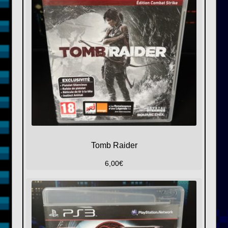
Tomb Raider
6,00
€