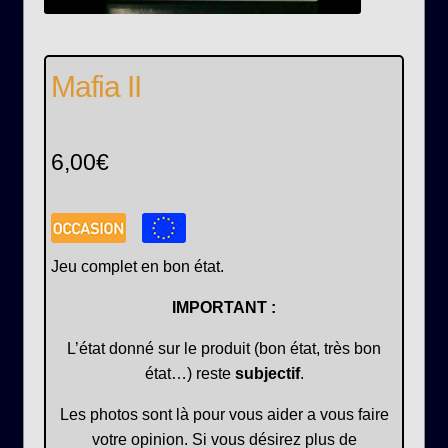
Mafia II
6,00
€
Jeu complet en bon état.
IMPORTANT :
L’état donné sur le produit (bon état, très bon
état…) reste
subjectif
.
Les photos sont là pour vous aider a vous faire
votre opinion. Si vous désirez plus de