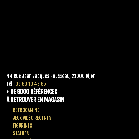
44 Rue Jean Jacques Rousseau, 21000 Dijon
Tél :
03 80 10 49 65
+ DE 9000 RÉFÉRENCES
À RETROUVER EN MAGASIN
RETROGAMING
JEUX VIDÉO RÉCENTS
FIGURINES
STATUES