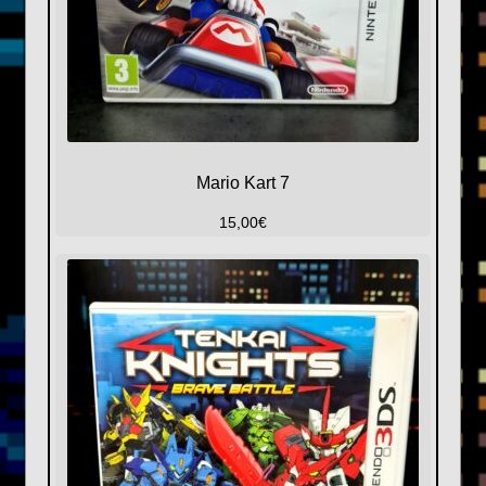
Mario Kart 7
15,00
€