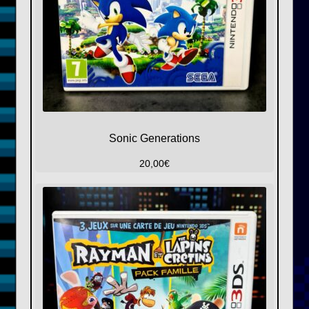
Sonic Generations
20,00
€