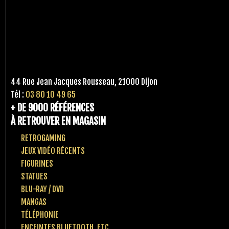
44 Rue Jean Jacques Rousseau, 21000 Dijon
Tél :
03 80 10 49 65
+ DE 9000 RÉFÉRENCES
À RETROUVER EN MAGASIN
RETROGAMING
JEUX VIDÉO RÉCENTS
FIGURINES
STATUES
BLU-RAY / DVD
MANGAS
TÉLÉPHONIE
ENCEINTES BLUETOOTH, ETC..