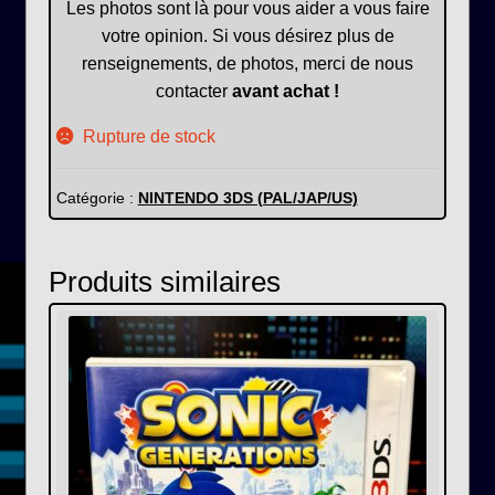
Les photos sont là pour vous aider a vous faire
votre opinion. Si vous désirez plus de
renseignements, de photos, merci de nous
contacter
avant achat !
Rupture de stock
Catégorie :
NINTENDO 3DS (PAL/JAP/US)
Produits similaires