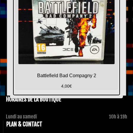
Battlefield Bad Compagny 2
4,00
€
HORAIRES DE LA BOUTIQUE
Lundi au samedi
10h à 19h
PLAN & CONTACT