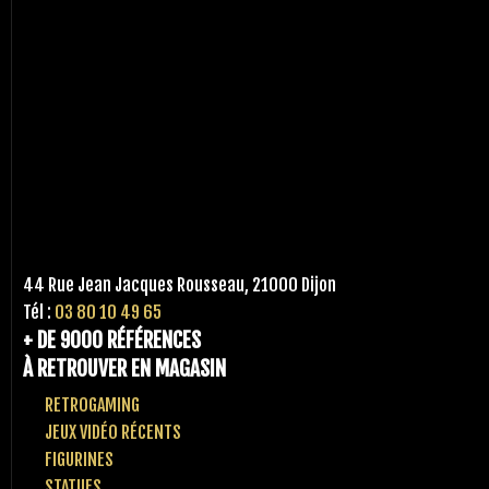
44 Rue Jean Jacques Rousseau, 21000 Dijon
Tél :
03 80 10 49 65
+ DE 9000 RÉFÉRENCES
À RETROUVER EN MAGASIN
RETROGAMING
JEUX VIDÉO RÉCENTS
FIGURINES
STATUES