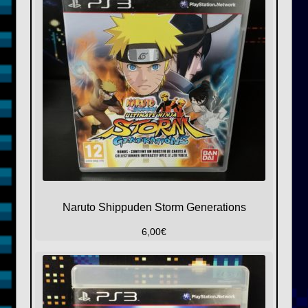
Naruto Shippuden Storm Generations
6,00
€