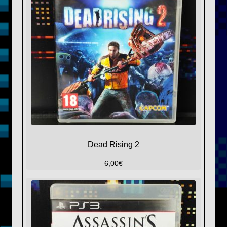
Dead Rising 2
6,00
€