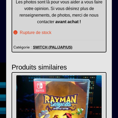
Les photos sont là pour vous aider a vous faire
votre opinion. Si vous désirez plus de
renseignements, de photos, merci de nous
contacter
avant achat !
Rupture de stock
Catégorie :
SWITCH (PAL/JAP/US)
Produits similaires