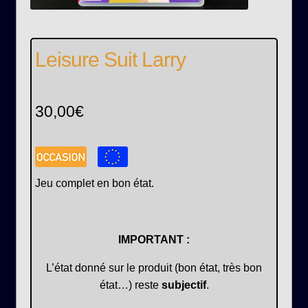
Leisure Suit Larry
30,00
€
Jeu complet en bon état.
IMPORTANT :
L’état donné sur le produit (bon état, très bon
état…) reste
subjectif
.