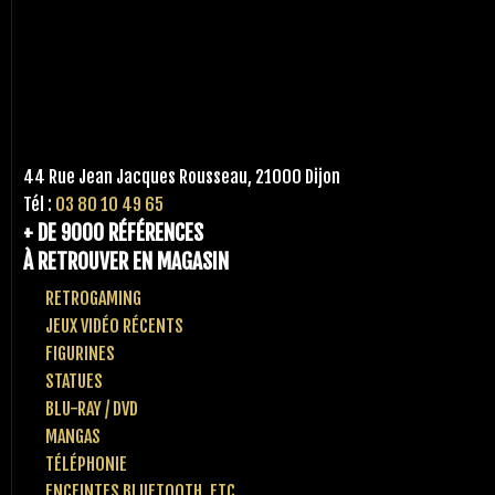
44 Rue Jean Jacques Rousseau, 21000 Dijon
Tél :
03 80 10 49 65
+ DE 9000 RÉFÉRENCES
À RETROUVER EN MAGASIN
RETROGAMING
JEUX VIDÉO RÉCENTS
FIGURINES
STATUES
BLU-RAY / DVD
MANGAS
TÉLÉPHONIE
ENCEINTES BLUETOOTH, ETC..