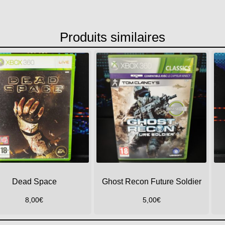
Produits similaires
Dead Space
Ghost Recon Future Soldier
8,00
€
5,00
€