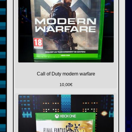
Call of Duty modern warfare
10,00
€