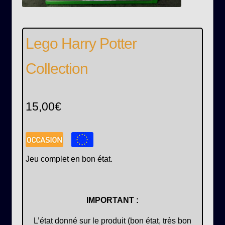
Lego Harry Potter
Collection
15,00
€
Jeu complet en bon état.
IMPORTANT :
L’état donné sur le produit (bon état, très bon