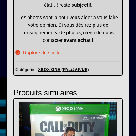
état…) reste
subjectif
.
Les photos sont là pour vous aider a vous faire
votre opinion. Si vous désirez plus de
renseignements, de photos, merci de nous
contacter
avant achat !
Rupture de stock
Catégorie :
XBOX ONE (PAL/JAP/US)
Produits similaires