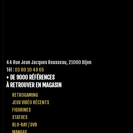
44 Rue Jean Jacques Rousseau, 21000 Dijon
Tél :
03 80 10 49 65
+ DE 9000 RÉFÉRENCES
À RETROUVER EN MAGASIN
RETROGAMING
JEUX VIDÉO RÉCENTS
FIGURINES
STATUES
BLU-RAY / DVD
MANGAS