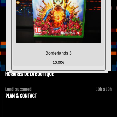
Borderlands 3
10,00
€
HORAIRES DE LA BOUTIQUE
Lundi au samedi
10h à 19h
PLAN & CONTACT