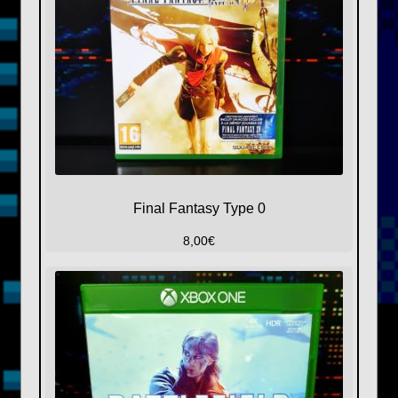
Final Fantasy Type 0
8,00
€