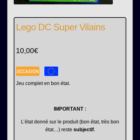
Lego DC Super Vilains
10,00
€
Jeu complet en bon état.
IMPORTANT :
L’état donné sur le produit (bon état, très bon
état…) reste
subjectif
.