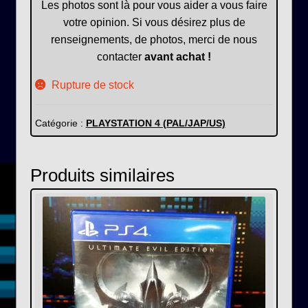
Les photos sont là pour vous aider a vous faire
votre opinion. Si vous désirez plus de
renseignements, de photos, merci de nous
contacter
avant achat !
Rupture de stock
Catégorie :
PLAYSTATION 4 (PAL/JAP/US)
Produits similaires