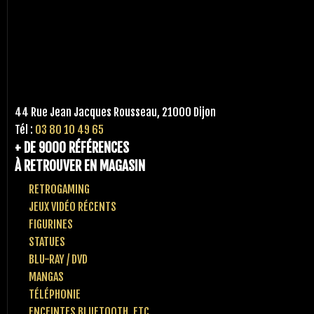
44 Rue Jean Jacques Rousseau, 21000 Dijon
Tél :
03 80 10 49 65
+ DE 9000 RÉFÉRENCES
À RETROUVER EN MAGASIN
RETROGAMING
JEUX VIDÉO RÉCENTS
FIGURINES
STATUES
BLU-RAY / DVD
MANGAS
TÉLÉPHONIE
ENCEINTES BLUETOOTH, ETC..