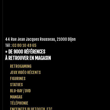
44 Rue Jean Jacques Rousseau, 21000 Dijon
Tél :
03 80 10 49 65
+ DE 9000 RÉFÉRENCES
À RETROUVER EN MAGASIN
RETROGAMING
JEUX VIDÉO RÉCENTS
FIGURINES
STATUES
BLU-RAY / DVD
MANGAS
TÉLÉPHONIE
ENCEINTES BLUETOOTH, ETC..