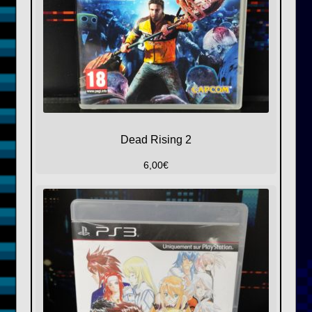
Dead Rising 2
6,00
€