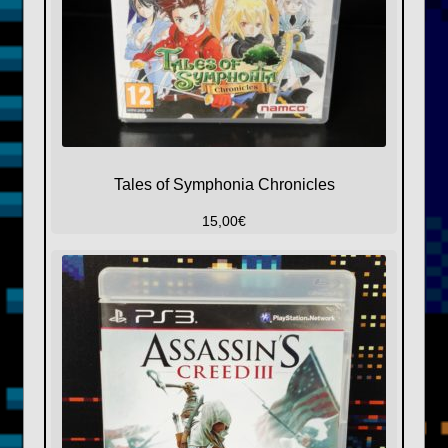
Tales of Symphonia Chronicles
15,00
€