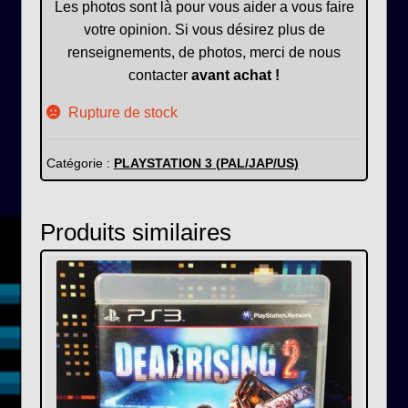
Les photos sont là pour vous aider a vous faire
votre opinion. Si vous désirez plus de
renseignements, de photos, merci de nous
contacter
avant achat !
Rupture de stock
Catégorie :
PLAYSTATION 3 (PAL/JAP/US)
Produits similaires