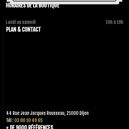
HORAIRES DE LA BOUTIQUE
Lundi au samedi
10h à 19h
PLAN & CONTACT
44 Rue Jean Jacques Rousseau, 21000 Dijon
Tél :
03 80 10 49 65
+ DE 9000 RÉFÉRENCES