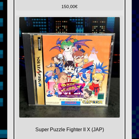
150,00
€
Super Puzzle Fighter II X (JAP)