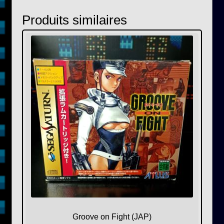
(JAP)
Produits similaires
Groove on Fight (JAP)