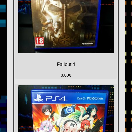
Fallout 4
8,00
€