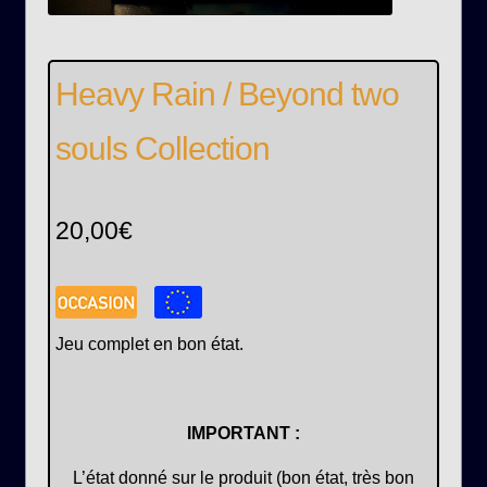
Heavy Rain / Beyond two
souls Collection
20,00
€
Jeu complet en bon état.
IMPORTANT :
L’état donné sur le produit (bon état, très bon