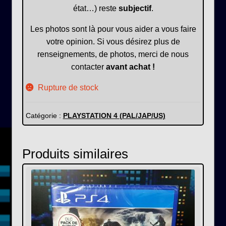
état…) reste
subjectif
.
Les photos sont là pour vous aider a vous faire
votre opinion. Si vous désirez plus de
renseignements, de photos, merci de nous
contacter
avant achat !
Rupture de stock
Catégorie :
PLAYSTATION 4 (PAL/JAP/US)
Produits similaires