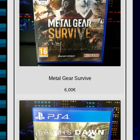
Metal Gear Survive
6,00
€