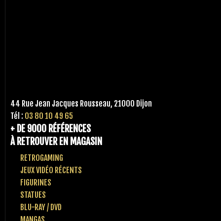
44 Rue Jean Jacques Rousseau, 21000 Dijon
Tél :
03 80 10 49 65
+ DE 9000 RÉFÉRENCES
À RETROUVER EN MAGASIN
RETROGAMING
JEUX VIDÉO RÉCENTS
FIGURINES
STATUES
BLU-RAY / DVD
MANGAS