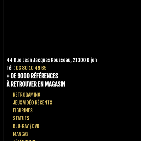
44 Rue Jean Jacques Rousseau, 21000 Dijon
Tél :
03 80 10 49 65
+ DE 9000 RÉFÉRENCES
À RETROUVER EN MAGASIN
RETROGAMING
JEUX VIDÉO RÉCENTS
FIGURINES
STATUES
BLU-RAY / DVD
MANGAS