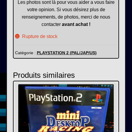
Les photos sont là pour vous aider a vous faire
votre opinion. Si vous désirez plus de
renseignements, de photos, merci de nous
contacter
avant achat !
Rupture de stock
Catégorie :
PLAYSTATION 2 (PAL/JAP/US)
Produits similaires