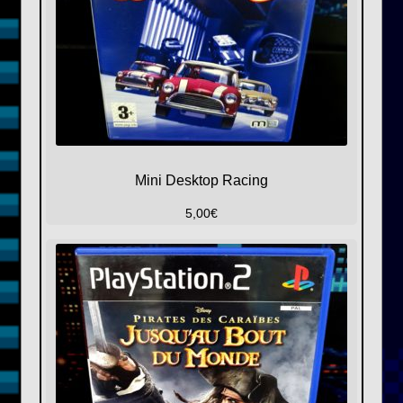
Mini Desktop Racing
5,00
€