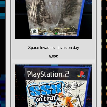
Space Invaders : Invasion day
5,00
€