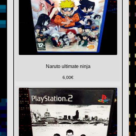
Naruto ultimate ninja
6,00
€