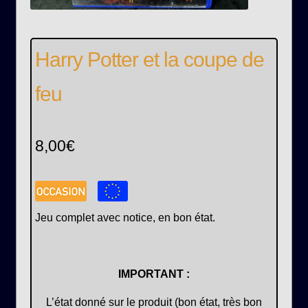
Harry Potter et la coupe de
feu
8,00
€
Jeu complet avec notice, en bon état.
IMPORTANT :
L’état donné sur le produit (bon état, très bon