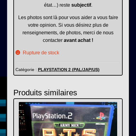
état…) reste
subjectif
.
Les photos sont là pour vous aider a vous faire
votre opinion. Si vous désirez plus de
renseignements, de photos, merci de nous
contacter
avant achat !
Rupture de stock
Catégorie :
PLAYSTATION 2 (PAL/JAP/US)
Produits similaires