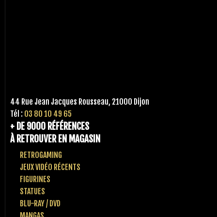
44 Rue Jean Jacques Rousseau, 21000 Dijon
Tél :
03 80 10 49 65
+ DE 9000 RÉFÉRENCES
À RETROUVER EN MAGASIN
RETROGAMING
JEUX VIDÉO RÉCENTS
FIGURINES
STATUES
BLU-RAY / DVD
MANGAS