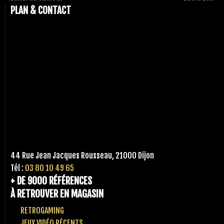
PLAN & CONTACT
44 Rue Jean Jacques Rousseau, 21000 Dijon
Tél :
03 80 10 49 65
+ DE 9000 RÉFÉRENCES
À RETROUVER EN MAGASIN
RETROGAMING
JEUX VIDÉO RÉCENTS