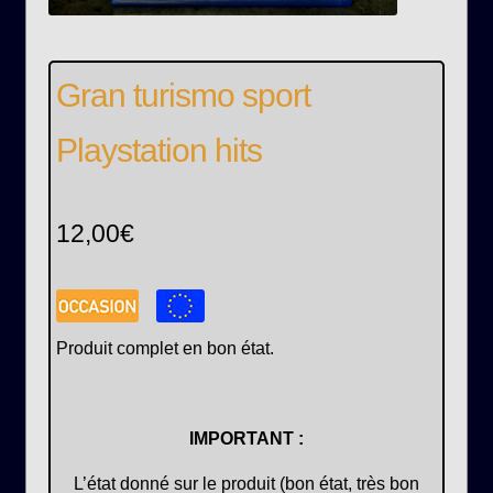
Gran turismo sport
Playstation hits
12,00
€
Produit complet en bon état.
IMPORTANT :
L’état donné sur le produit (bon état, très bon