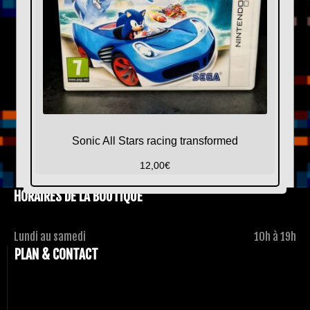
Sonic All Stars racing transformed
12,00
€
HORAIRES DE LA BOUTIQUE
Lundi au samedi
10h à 19h
PLAN & CONTACT