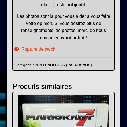
état…) reste
subjectif
.
Les photos sont là pour vous aider a vous faire
votre opinion. Si vous désirez plus de
renseignements, de photos, merci de nous
contacter
avant achat !
Rupture de stock
Catégorie :
NINTENDO 3DS (PAL/JAP/US)
Produits similaires