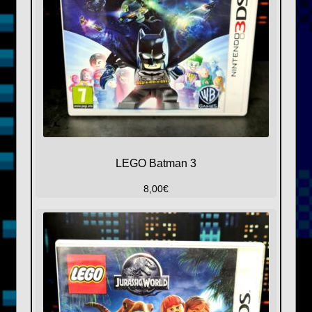
LEGO Batman 3
8,00
€