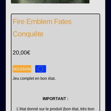
Fire Emblem Fates
Conquête
20,00
€
Jeu complet en bon état.
IMPORTANT :
L’état donné sur le produit (bon état, très bon