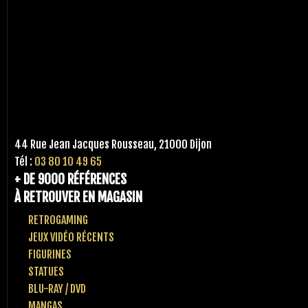
44 Rue Jean Jacques Rousseau, 21000 Dijon
Tél :
03 80 10 49 65
+ DE 9000 RÉFÉRENCES
À RETROUVER EN MAGASIN
RETROGAMING
JEUX VIDÉO RÉCENTS
FIGURINES
STATUES
BLU-RAY / DVD
MANGAS