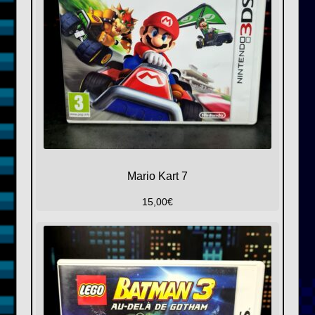
Mario Kart 7
15,00
€