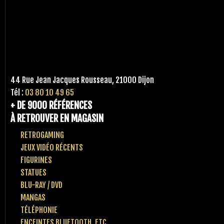
44 Rue Jean Jacques Rousseau, 21000 Dijon
Tél :
03 80 10 49 65
+ DE 9000 RÉFÉRENCES
À RETROUVER EN MAGASIN
RETROGAMING
JEUX VIDÉO RÉCENTS
FIGURINES
STATUES
BLU-RAY / DVD
MANGAS
TÉLÉPHONIE
ENCEINTES BLUETOOTH, ETC..