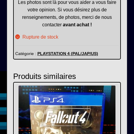
Les photos sont là pour vous aider a vous faire
votre opinion. Si vous désirez plus de
renseignements, de photos, merci de nous
contacter
avant achat !
Rupture de stock
Catégorie :
PLAYSTATION 4 (PAL/JAP/US)
Produits similaires