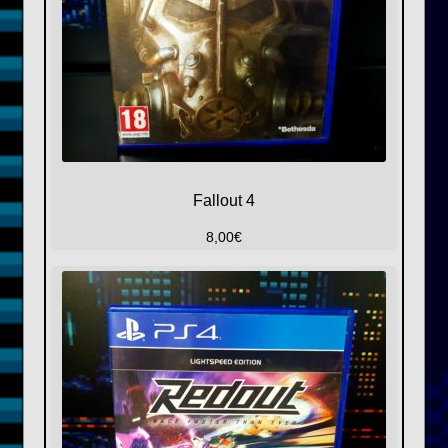
Fallout 4
8,00
€