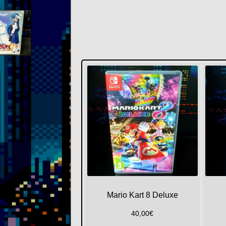
Mario Kart 8 Deluxe
40,00
€