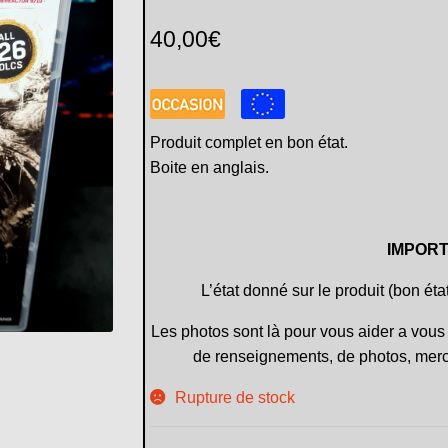
40,00
€
Produit complet en bon état.
Boite en anglais.
IMPORT
L’état donné sur le produit (bon éta
Les photos sont là pour vous aider a vous 
de renseignements, de photos, merc
Rupture de stock