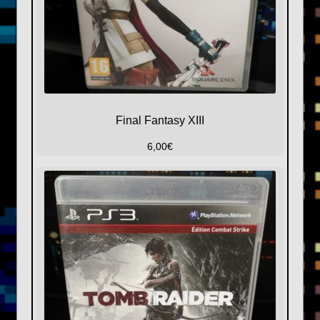
Final Fantasy XIII
6,00
€