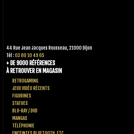
44 Rue Jean Jacques Rousseau, 21000 Dijon
Tél :
03 80 10 49 65
+ DE 9000 RÉFÉRENCES
À RETROUVER EN MAGASIN
RETROGAMING
JEUX VIDÉO RÉCENTS
FIGURINES
STATUES
BLU-RAY / DVD
MANGAS
TÉLÉPHONIE
ENCEINTES BLUETOOTH, ETC..