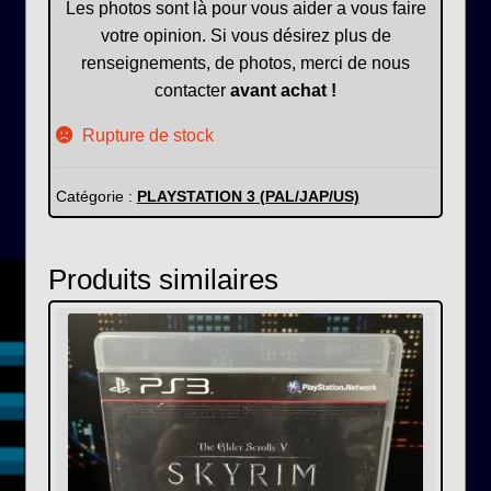
Les photos sont là pour vous aider a vous faire
votre opinion. Si vous désirez plus de
renseignements, de photos, merci de nous
contacter
avant achat !
Rupture de stock
Catégorie :
PLAYSTATION 3 (PAL/JAP/US)
Produits similaires