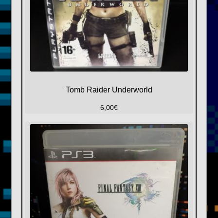
Tomb Raider Underworld
6,00
€