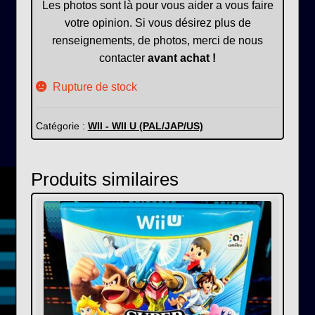
Les photos sont là pour vous aider a vous faire
votre opinion. Si vous désirez plus de
renseignements, de photos, merci de nous
contacter
avant achat !
Rupture de stock
Catégorie :
WII - WII U (PAL/JAP/US)
Produits similaires