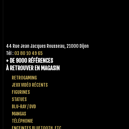
44 Rue Jean Jacques Rousseau, 21000 Dijon
Tél :
03 80 10 49 65
+ DE 9000 RÉFÉRENCES
À RETROUVER EN MAGASIN
RETROGAMING
JEUX VIDÉO RÉCENTS
FIGURINES
STATUES
BLU-RAY / DVD
MANGAS
TÉLÉPHONIE
ENCEINTES BLUETOOTH, ETC..