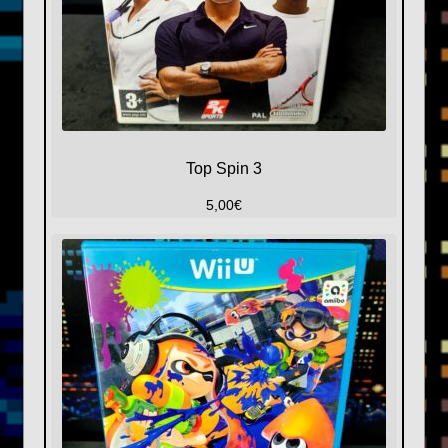
Top Spin 3
5,00
€