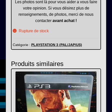
Les photos sont là pour vous aider a vous faire
votre opinion. Si vous désirez plus de
renseignements, de photos, merci de nous
contacter
avant achat !
Rupture de stock
Catégorie :
PLAYSTATION 3 (PAL/JAP/US)
Produits similaires