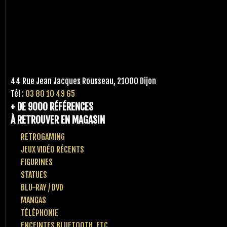
44 Rue Jean Jacques Rousseau, 21000 Dijon
Tél :
03 80 10 49 65
+ DE 9000 RÉFÉRENCES
À RETROUVER EN MAGASIN
RETROGAMING
JEUX VIDÉO RÉCENTS
FIGURINES
STATUES
BLU-RAY / DVD
MANGAS
TÉLÉPHONIE
ENCEINTES BLUETOOTH, ETC..