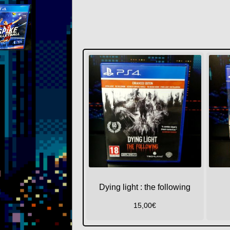
Dying light : the following
15,00
€