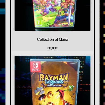
Collection of Mana
30,00
€