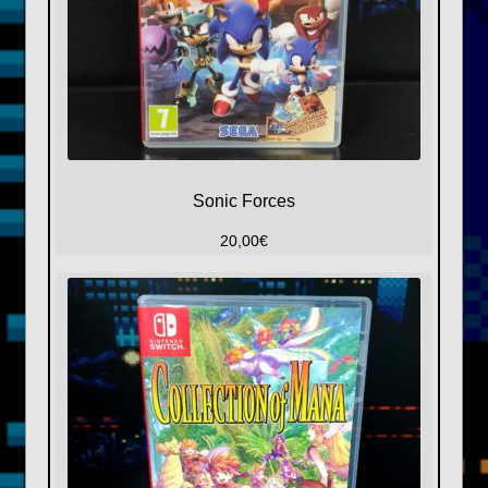
Sonic Forces
20,00
€