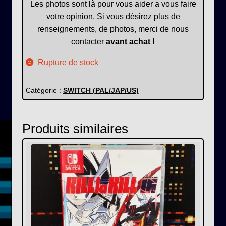
Les photos sont là pour vous aider a vous faire
votre opinion. Si vous désirez plus de
renseignements, de photos, merci de nous
contacter
avant achat !
Rupture de stock
Catégorie :
SWITCH (PAL/JAP/US)
Produits similaires