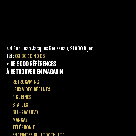
44 Rue Jean Jacques Rousseau, 21000 Dijon
Tél :
03 80 10 49 65
+ DE 9000 RÉFÉRENCES
À RETROUVER EN MAGASIN
RETROGAMING
JEUX VIDÉO RÉCENTS
FIGURINES
STATUES
BLU-RAY / DVD
MANGAS
TÉLÉPHONIE
ENCEINTES BLUETOOTH, ETC..