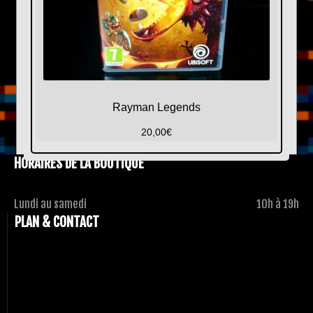
Rayman Legends
20,00
€
HORAIRES DE LA BOUTIQUE
Lundi au samedi
10h à 19h
PLAN & CONTACT