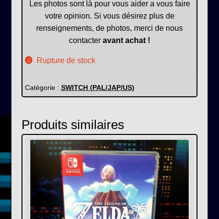
Les photos sont là pour vous aider a vous faire
votre opinion. Si vous désirez plus de
renseignements, de photos, merci de nous
contacter
avant achat !
Rupture de stock
Catégorie :
SWITCH (PAL/JAP/US)
Produits similaires