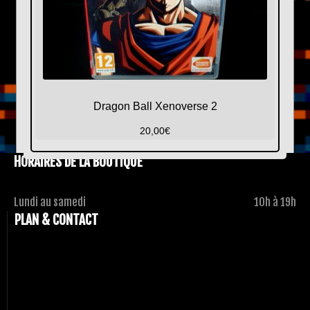
Dragon Ball Xenoverse 2
20,00
€
HORAIRES DE LA BOUTIQUE
Lundi au samedi
10h à 19h
PLAN & CONTACT