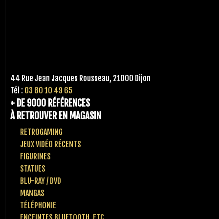
44 Rue Jean Jacques Rousseau, 21000 Dijon
Tél :
03 80 10 49 65
+ DE 9000 RÉFÉRENCES
À RETROUVER EN MAGASIN
RETROGAMING
JEUX VIDÉO RÉCENTS
FIGURINES
STATUES
BLU-RAY / DVD
MANGAS
TÉLÉPHONIE
ENCEINTES BLUETOOTH, ETC..