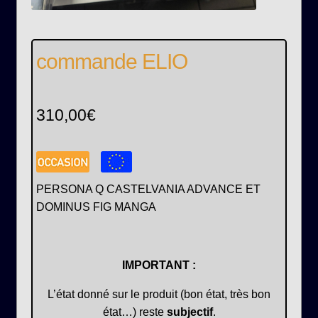
commande ELIO
310,00
€
PERSONA Q CASTELVANIA ADVANCE ET
DOMINUS FIG MANGA
IMPORTANT :
L’état donné sur le produit (bon état, très bon
état…) reste
subjectif
.