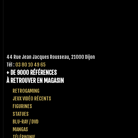
44 Rue Jean Jacques Rousseau, 21000 Dijon
Tél :
03 80 10 49 65
+ DE 9000 RÉFÉRENCES
À RETROUVER EN MAGASIN
RETROGAMING
JEUX VIDÉO RÉCENTS
FIGURINES
STATUES
BLU-RAY / DVD
MANGAS
TÉLÉPHONIE