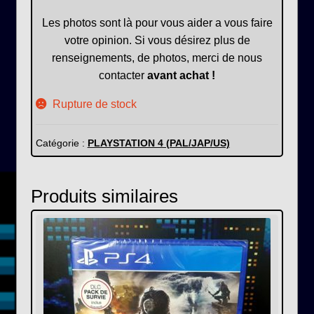
Les photos sont là pour vous aider a vous faire
votre opinion. Si vous désirez plus de
renseignements, de photos, merci de nous
contacter
avant achat !
Rupture de stock
Catégorie :
PLAYSTATION 4 (PAL/JAP/US)
Produits similaires