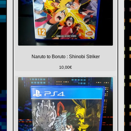
Naruto to Boruto : Shinobi Striker
10,00
€