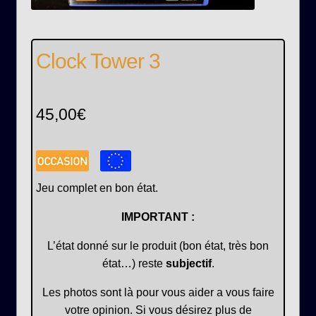
Clock Tower 3
45,00
€
Jeu complet en bon état.
IMPORTANT :
L’état donné sur le produit (bon état, très bon
état…) reste
subjectif
.
Les photos sont là pour vous aider a vous faire
votre opinion. Si vous désirez plus de