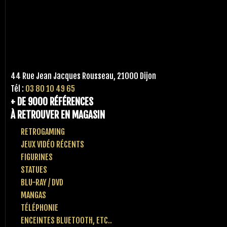
44 Rue Jean Jacques Rousseau, 21000 Dijon
Tél :
03 80 10 49 65
+ DE 9000 RÉFÉRENCES
À RETROUVER EN MAGASIN
RETROGAMING
JEUX VIDÉO RÉCENTS
FIGURINES
STATUES
BLU-RAY / DVD
MANGAS
TÉLÉPHONIE
ENCEINTES BLUETOOTH, ETC..