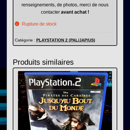
renseignements, de photos, merci de nous
contacter
avant achat !
Rupture de stock
Catégorie :
PLAYSTATION 2 (PAL/JAP/US)
Produits similaires