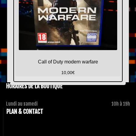
Call of Duty modern warfare
10,00
€
HORAIRES DE LA BOUTIQUE
Lundi au samedi
10h à 19h
PLAN & CONTACT