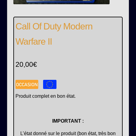
Call Of Duty Modern
Warfare II
20,00
€
Produit complet en bon état.
IMPORTANT :
L’état donné sur le produit (bon état, très bon