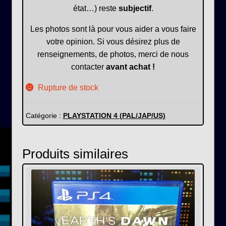
état…) reste
subjectif
.
Les photos sont là pour vous aider a vous faire
votre opinion. Si vous désirez plus de
renseignements, de photos, merci de nous
contacter
avant achat !
Rupture de stock
Catégorie :
PLAYSTATION 4 (PAL/JAP/US)
Produits similaires