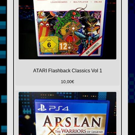
ATARI Flashback Classics Vol 1
10,00
€