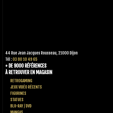
44 Rue Jean Jacques Rousseau, 21000 Dijon
Tél :
03 80 10 49 65
+ DE 9000 RÉFÉRENCES
À RETROUVER EN MAGASIN
RETROGAMING
JEUX VIDÉO RÉCENTS
FIGURINES
STATUES
BLU-RAY / DVD
MANGAS