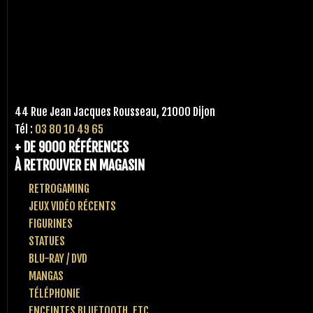
44 Rue Jean Jacques Rousseau, 21000 Dijon
Tél :
03 80 10 49 65
+ DE 9000 RÉFÉRENCES
À RETROUVER EN MAGASIN
RETROGAMING
JEUX VIDÉO RÉCENTS
FIGURINES
STATUES
BLU-RAY / DVD
MANGAS
TÉLÉPHONIE
ENCEINTES BLUETOOTH, ETC..