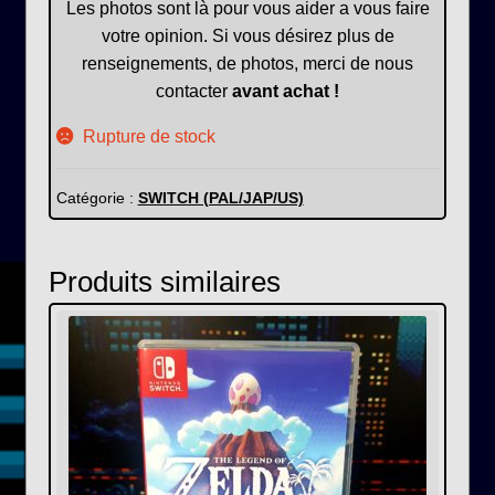
Les photos sont là pour vous aider a vous faire
votre opinion. Si vous désirez plus de
renseignements, de photos, merci de nous
contacter
avant achat !
Rupture de stock
Catégorie :
SWITCH (PAL/JAP/US)
Produits similaires