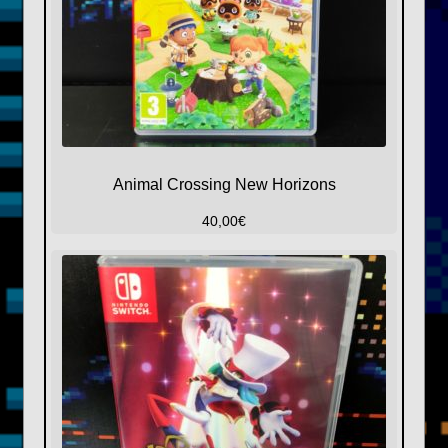
Animal Crossing New Horizons
40,00
€